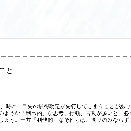
こと
に、時に、目先の損得勘定が先行してしまうことがあり
のような「利己的」な思考、行動、言動が多いと、必
しょう。一方「利他的」なそれらは、周りのみならず