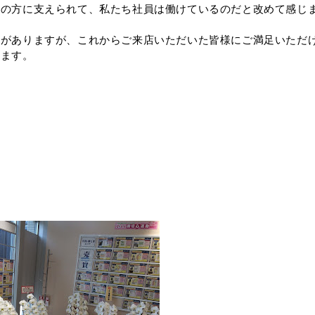
んの方に支えられて、私たち社員は働けているのだと改めて感じ
分がありますが、これからご来店いただいた皆様にご満足いただ
します。