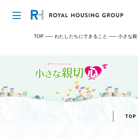
TOP
わたしたちにできること
小さな親
TOP