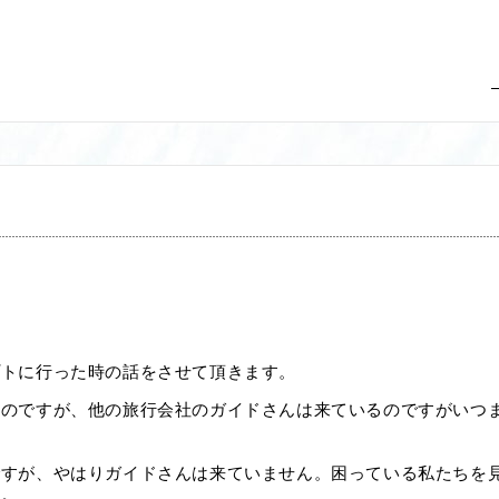
プトに行った時の話をさせて頂きます。
たのですが、他の旅行会社のガイドさんは来ているのですがいつ
ですが、やはりガイドさんは来ていません。困っている私たちを
た。