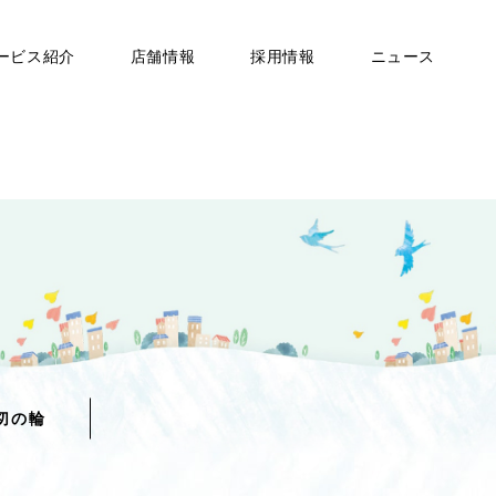
ービス紹介
店舗情報
採用情報
ニュース
切の輪