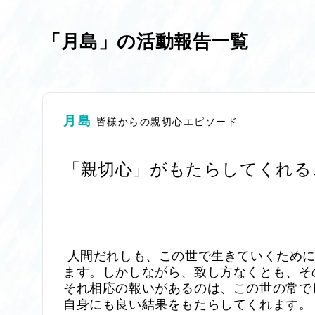
「月島」の活動報告一覧
月島
皆様からの親切心エピソード
「親切心」がもたらしてくれる
人間だれしも、この世で生きていくため
ます。しかしながら、致し方なくとも、そ
それ相応の報いがあるのは、この世の常で
自身にも良い結果をもたらしてくれます。