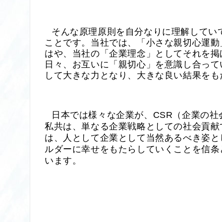
そんな原理原則を自分なりに理解してい
ことです。当社では、「小さな親切心運動
はや、当社の「企業理念」としてそれを掲
日々、お互いに「親切心」を意識し合って
して大きな力となり、大きな良い結果をも
日本では様々な企業が、
CSR
（企業の社
私共は、単なる企業戦略としての社会貢献
は、人として企業として当然あるべき姿と
ルダーに幸せをもたらしていくことを信条
います。