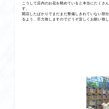
こうして店内のお花を眺めていると本当にたくさ
す。
開店したばかりでまだまだ整備しきれていない部
るよう、尽力致しますのでどうぞ宜しくお願い致