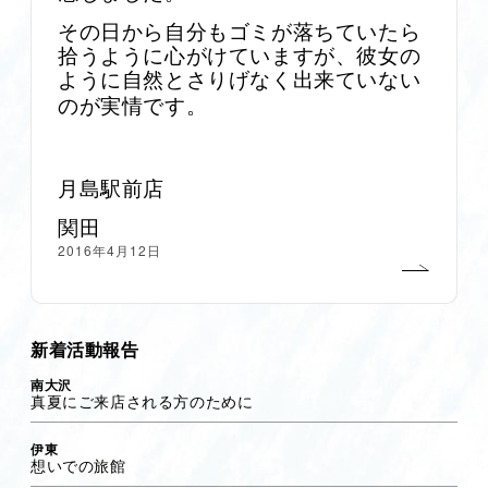
その日から自分もゴミが落ちていたら
拾うように心がけていますが、彼女の
ように自然とさりげなく出来ていない
のが実情です。
月島駅前店
関田
2016年4月12日
新着活動報告
南大沢
真夏にご来店される方のために
伊東
想いでの旅館