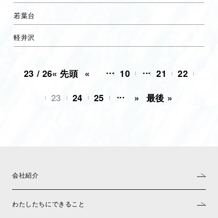
若葉台
軽井沢
...
...
23 / 26
« 先頭
«
10
21
22
...
23
24
25
»
最後 »
会社紹介
わたしたちにできること