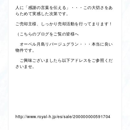
人に「感謝の言葉を伝える」・・・この大切さをあ
らためて実感した次第です。
ご売却主様、しっかり売却活動を行ってまります！
（こちらのブログをご覧の皆様へ
オーベル月島リバージュグラン・・・本当に良い
物件です。
ご興味ございましたら以下アドレスをご参照くだ
さいませ。
http://www.royal-h.jp/es/sale/200000000591704