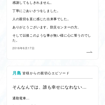
感謝してもしきれません。
丁寧にごあいさつをしました。
人の親切を直に感じた出来事でした。
ありがとうございます。防災センターの方。
そして以後このような事が無い様に心に誓うのでし
た。
2016年6月17日
月島
皆様からの親切心エピソード
そんなんでは、誰も幸せになれない…
通勤電車...