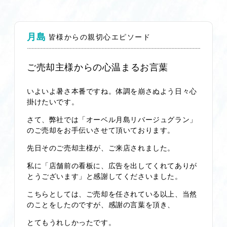
月島
皆様からの親切心エピソード
ご売却主様からの心温まるお言葉
いよいよ暑さ本番ですね。体調を崩さぬよう日々心
掛けたいです。
さて、弊社では「オーベル月島リバージュグラン」
のご売却をお手伝いさせて頂いております。
先日そのご売却主様が、ご来店されました。
私に「店舗前の看板に、広告を出してくれてありが
とうございます」と感謝してくださいました。
こちらとしては、ご売却を任されている以上、当然
のことをしたのですが、感謝の言葉を頂き、
とてもうれしかったです。