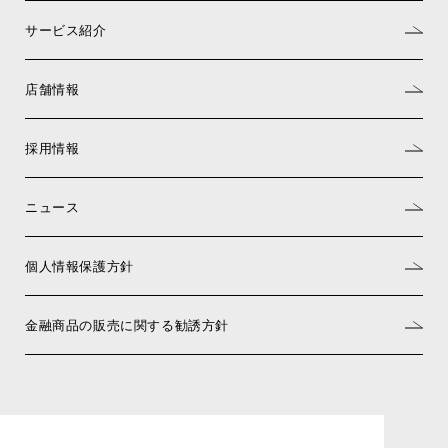
サービス紹介
店舗情報
採用情報
ニュース
個人情報保護方針
金融商品の販売に関する勧誘方針