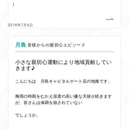
）
2016年7月4日
月島
皆様からの親切心エピソード
小さな親切心運動により地域貢献してい
きます♪
こんにちは 月島キャピタルゲート店の地挽です。
梅雨の時期をむかえ湿度の高い嫌な天候が続きます
が、皆さんは体調を崩されてい
ない
でしょうか。