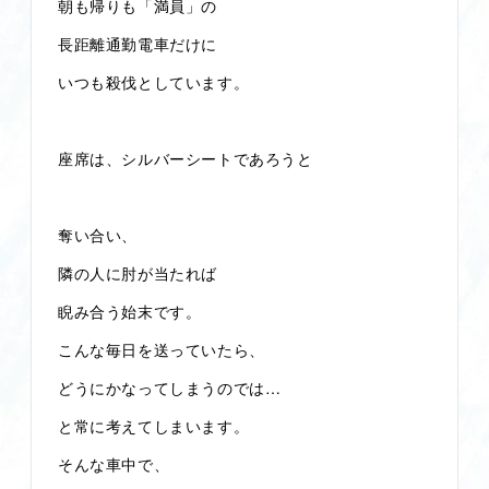
朝も帰りも「満員」の
長距離通勤電車だけに
いつも殺伐としています。
座席は、シルバーシートであろうと
奪い合い、
隣の人に肘が当たれば
睨み合う始末です。
こんな毎日を送っていたら、
どうにかなってしまうのでは…
と常に考えてしまいます。
そんな車中で、