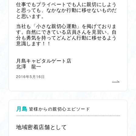
仕事でもプライベートでも人に親切にしよう
と思っても、なかなか行動に移せないものだ
と思います。
当社も「小さな親切心運動」を掲げておりま
す。自然にできている店員さんを見習い、自
分も勇気を持ってどんどん行動に移せるよう
意識します！！
月島キャピタルゲート店
北澤 龍一
2016年5月16日
月島
皆様からの親切心エピソード
地域密着店舗として