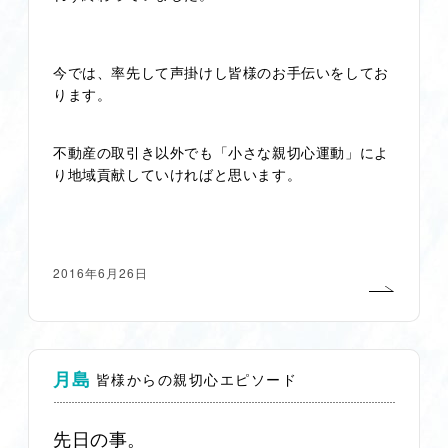
今では、率先して声掛けし皆様のお手伝いをしてお
ります。
不動産の取引き以外でも「小さな親切心運動」によ
り地域貢献していければと思います。
2016年6月26日
月島
皆様からの親切心エピソード
先日の事。