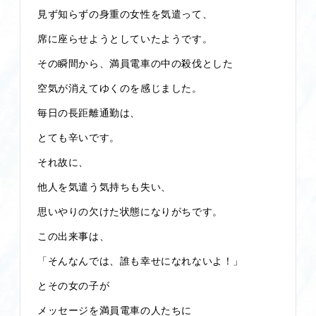
見ず知らずの身重の女性を気遣って、
席に座らせようとしていたようです。
その瞬間から、満員電車の中の殺伐とした
空気が消えてゆくのを感じました。
毎日の長距離通勤は、
とても辛いです。
それ故に、
他人を気遣う気持ちも失い、
思いやりの欠けた状態になりがちです。
この出来事は、
「そんなんでは、誰も幸せになれないよ！」
とその女の子が
メッセージを満員電車の人たちに