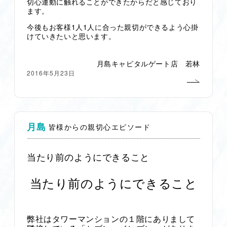
切心運動に触れることができたからだと感じており
ます。
1
1
今後もお客様
人
人に合った親切ができるよう心掛
けていきたいと思います。
月島キャピタルゲート店 若林
2016年5月23日
月島
皆様からの親切心エピソード
当たり前のようにできること
当たり前のようにできること
弊社はタワーマンションの１階にありまして