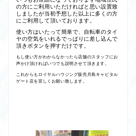
の方にご利用いただければと思い設置致
しました
が当初予想した以上に多くの方
にご利用して頂いております。
使い方はいたって簡単で、自転車のタイ
ヤの空気をいれるでっぱりに差し込んで
頂きボタンを
押すだけです。
もし使い方がわからなかったら店舗のスタッフにお
声かけ頂ければいつでも説明させて頂きます。
これからもロイヤルハウジング販売月島キャピタル
ゲート店を宜しくお願い致します。