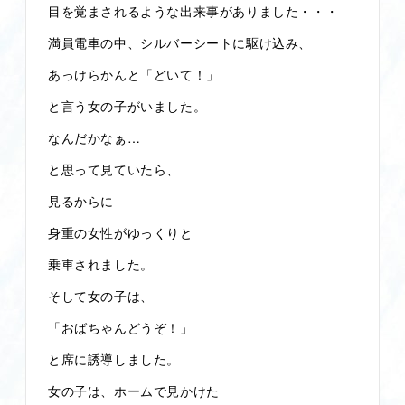
目を覚まされるような出来事がありました・・・
満員電車の中、シルバーシートに駆け込み、
あっけらかんと「どいて！」
と言う女の子がいました。
なんだかなぁ…
と思って見ていたら、
見るからに
身重の女性がゆっくりと
乗車されました。
そして女の子は、
「おばちゃんどうぞ！」
と席に誘導しました。
女の子は、ホームで見かけた