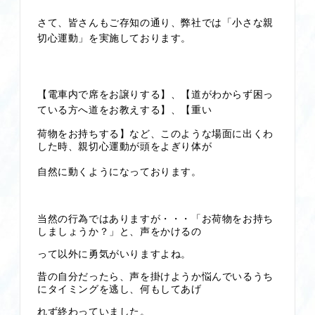
さて、皆さんもご存知の通り、弊社では「小さな親
切心運動」を実施しております。
【電車内で席をお譲りする】、【道がわからず困っ
ている方へ道をお教えする】、【重い
荷物をお持ちする】など、このような場面に出くわ
した時、親切心運動が頭をよぎり
体が
自然に動くようになっております。
当然の行為ではありますが・・・「お荷物をお持ち
しましょうか？」と、声をかけるの
って以外に勇気がいりますよね。
昔の自分だったら、声を掛けようか悩んでいるうち
にタイミングを逃し、何もしてあげ
れず終わっていました。