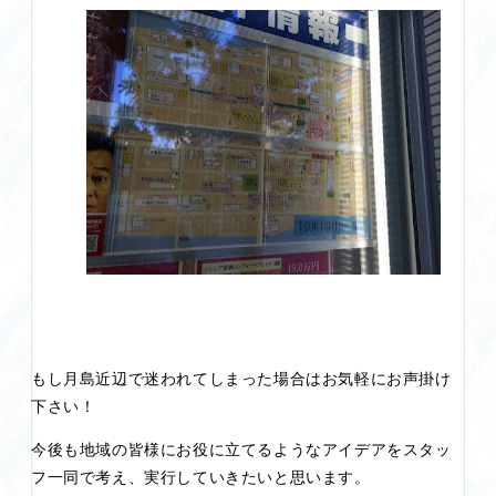
もし月島近辺で迷われてしまった場合はお気軽にお声掛け
下さい！
今後も地域の皆様にお役に立てるようなアイデアをスタッ
フ一同で考え、実行していきたいと思います。