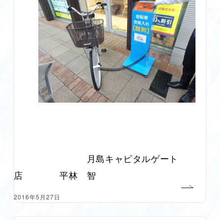
月島キャピタルゲート
店 平林 智
2016年5月27日